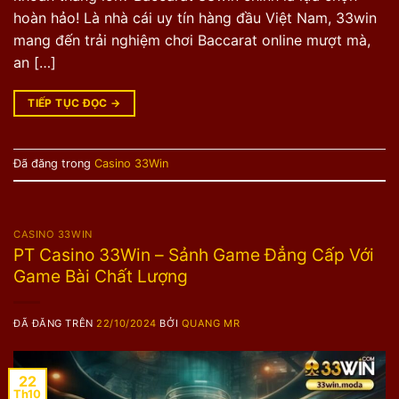
hoàn hảo! Là nhà cái uy tín hàng đầu Việt Nam, 33win
mang đến trải nghiệm chơi Baccarat online mượt mà,
an […]
TIẾP TỤC ĐỌC
→
Đã đăng trong
Casino 33Win
CASINO 33WIN
PT Casino 33Win – Sảnh Game Đẳng Cấp Với
Game Bài Chất Lượng
ĐÃ ĐĂNG TRÊN
22/10/2024
BỞI
QUANG MR
22
Th10