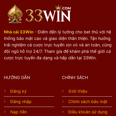
Nhà cái 33Win
- Điểm đến lý tưởng cho bet thủ với hệ
thống bảo mật cao và giao diện thân thiện. Tận hưởng
trải nghiệm cá cược trực tuyến xịn xò và an toàn, cùng
đội ngũ hỗ trợ 24/7. Tham gia để khám phá thế giới cá
cược trực tuyến đa dạng và hấp dẫn tại 33Win.
HƯỚNG DẪN
CHÍNH SÁCH
Đăng ký
Giới thiệu
Đăng nhập
Chính sách bảo mật
Nạp tiền
Điều khoản sử dụng