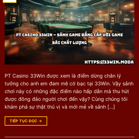
PT Casino 33Win được xem là điểm dừng chân lý
tưởng cho anh em đam mê cờ bạc tại 33Win. Vậy sảnh
chơi này có những đặc điểm nào hấp dẫn mà thu hút
được đông đảo người chơi đến vậy? Cùng chúng tôi
khám phá sự thật thú vị và mới mẻ về sảnh […]
TIẾP TỤC ĐỌC
→