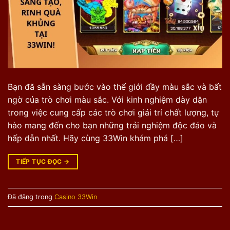
Bạn đã sẵn sàng bước vào thế giới đầy màu sắc và bất
ngờ của trò chơi màu sắc. Với kinh nghiệm dày dặn
trong việc cung cấp các trò chơi giải trí chất lượng, tự
hào mang đến cho bạn những trải nghiệm độc đáo và
hấp dẫn nhất. Hãy cùng 33Win khám phá […]
TIẾP TỤC ĐỌC
→
Đã đăng trong
Casino 33Win