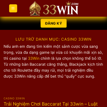
Chuyển
đến
nội
dung
ĐĂNG KÝ
LƯU TRỮ DANH MỤC:
CASINO 33WIN
Nếu anh em đang tìm kiếm một sảnh cược vừa sang
trọng, vừa đa dạng game lại vừa có khuyến mãi xịn sò,
thì casino tại
33Win
chính là lựa chọn không thể bỏ lỡ.
Từ những bàn Baccarat căng thẳng, Blackjack kịch tính
cho tới Roulette đầy may rủi, mọi trải nghiệm đều
được 33Win nâng cấp để bet thủ “quẩy” cực sung.
CASINO 33WIN
Trải Nghiệm Chơi Baccarat Tại 33win – Luật