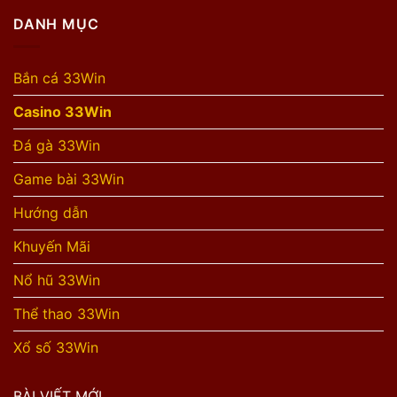
DANH MỤC
Bắn cá 33Win
Casino 33Win
Đá gà 33Win
Game bài 33Win
Hướng dẫn
Khuyến Mãi
Nổ hũ 33Win
Thể thao 33Win
Xổ số 33Win
BÀI VIẾT MỚI