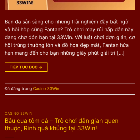
Bạn đã sẵn sàng cho những trải nghiệm đầy bất ngờ
và hồi hộp cùng Fantan? Trò chơi may rủi hấp dẫn này
đang chờ đón bạn tại 33Win. Với luật chơi đơn giản, cơ
hội trúng thưởng lớn và đồ họa đẹp mắt, Fantan hứa
hẹn mang đến cho bạn những giây phút giải trí […]
TIẾP TỤC ĐỌC
→
Đã đăng trong
Casino 33Win
CASINO 33WIN
Bầu cua tôm cá – Trò chơi dân gian quen
thuộc, Rinh quà khủng tại 33Win!