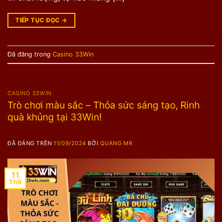
TIẾP TỤC ĐỌC
→
Đã đăng trong
Casino 33Win
CASINO 33WIN
Trò chơi màu sắc – Thỏa sức sáng tạo, Rinh
quà khủng tại 33Win!
ĐÃ ĐĂNG TRÊN
11/09/2024
BỞI
QUANG MR
11
Th9