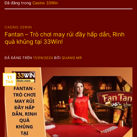
Đã đăng trong
Casino 33Win
CASINO 33WIN
Fantan – Trò chơi may rủi đầy hấp dẫn, Rinh
quà khủng tại 33Win!
ĐÃ ĐĂNG TRÊN
11/09/2024
BỞI
QUANG MR
11
Th9