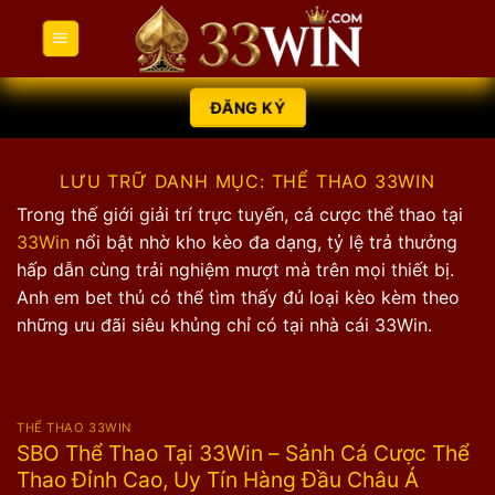
Chuyển
đến
nội
dung
ĐĂNG KÝ
LƯU TRỮ DANH MỤC:
THỂ THAO 33WIN
Trong thế giới giải trí trực tuyến, cá cược thể thao tại
33Win
nổi bật nhờ kho kèo đa dạng, tỷ lệ trả thưởng
hấp dẫn cùng trải nghiệm mượt mà trên mọi thiết bị.
Anh em bet thủ có thể tìm thấy đủ loại kèo kèm theo
những ưu đãi siêu khủng chỉ có tại nhà cái 33Win.
THỂ THAO 33WIN
SBO Thể Thao Tại 33Win – Sảnh Cá Cược Thể
Thao Đỉnh Cao, Uy Tín Hàng Đầu Châu Á