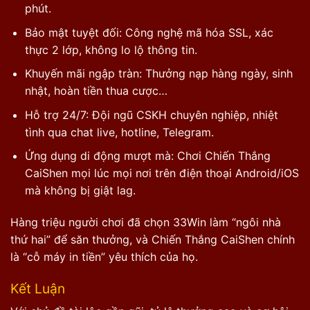
phút.
Bảo mật tuyệt đối: Công nghệ mã hóa SSL, xác
thực 2 lớp, không lo lộ thông tin.
Khuyến mãi ngập tràn: Thưởng nạp hàng ngày, sinh
nhật, hoàn tiền thua cược…
Hỗ trợ 24/7: Đội ngũ CSKH chuyên nghiệp, nhiệt
tình qua chat live, hotline, Telegram.
Ứng dụng di động mượt mà: Chơi Chiến Thắng
CaiShen mọi lúc mọi nơi trên điện thoại Android/iOS
mà không bị giật lag.
Hàng triệu người chơi đã chọn 33Win làm “ngôi nhà
thứ hai” để săn thưởng, và Chiến Thắng CaiShen chính
là “cỗ máy in tiền” yêu thích của họ.
Kết Luận