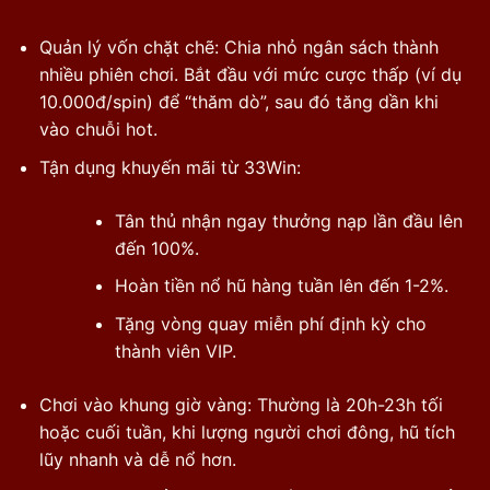
Quản lý vốn chặt chẽ: Chia nhỏ ngân sách thành
nhiều phiên chơi. Bắt đầu với mức cược thấp (ví dụ
10.000đ/spin) để “thăm dò”, sau đó tăng dần khi
vào chuỗi hot.
Tận dụng khuyến mãi từ 33Win:
Tân thủ nhận ngay thưởng nạp lần đầu lên
đến 100%.
Hoàn tiền nổ hũ hàng tuần lên đến 1-2%.
Tặng vòng quay miễn phí định kỳ cho
thành viên VIP.
Chơi vào khung giờ vàng: Thường là 20h-23h tối
hoặc cuối tuần, khi lượng người chơi đông, hũ tích
lũy nhanh và dễ nổ hơn.