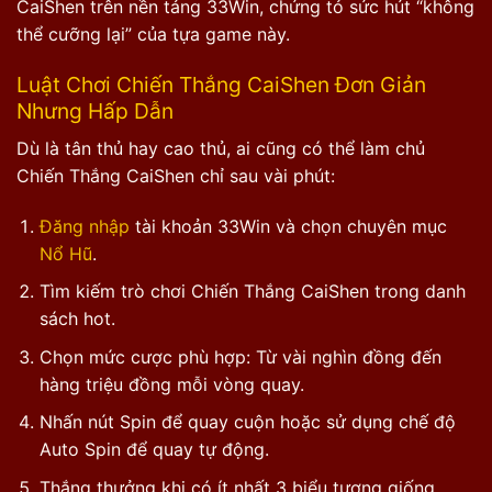
CaiShen trên nền tảng 33Win, chứng tỏ sức hút “không
thể cưỡng lại” của tựa game này.
Luật Chơi Chiến Thắng CaiShen Đơn Giản
Nhưng Hấp Dẫn
Dù là tân thủ hay cao thủ, ai cũng có thể làm chủ
Chiến Thắng CaiShen chỉ sau vài phút:
Đăng nhập
tài khoản 33Win và chọn chuyên mục
Nổ Hũ
.
Tìm kiếm trò chơi Chiến Thắng CaiShen trong danh
sách hot.
Chọn mức cược phù hợp: Từ vài nghìn đồng đến
hàng triệu đồng mỗi vòng quay.
Nhấn nút Spin để quay cuộn hoặc sử dụng chế độ
Auto Spin để quay tự động.
Thắng thưởng khi có ít nhất 3 biểu tượng giống