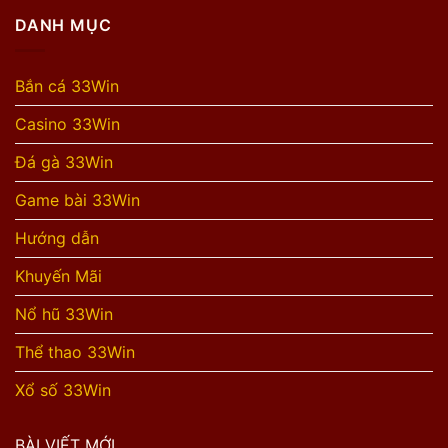
DANH MỤC
Bắn cá 33Win
Casino 33Win
Đá gà 33Win
Game bài 33Win
Hướng dẫn
Khuyến Mãi
Nổ hũ 33Win
Thể thao 33Win
Xổ số 33Win
BÀI VIẾT MỚI