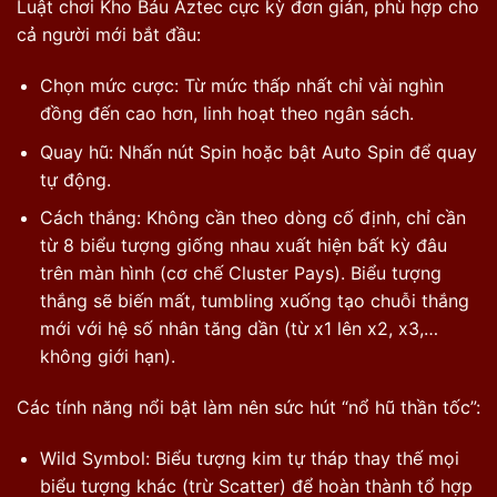
Luật chơi Kho Báu Aztec cực kỳ đơn giản, phù hợp cho
cả người mới bắt đầu:
Chọn mức cược: Từ mức thấp nhất chỉ vài nghìn
đồng đến cao hơn, linh hoạt theo ngân sách.
Quay hũ: Nhấn nút Spin hoặc bật Auto Spin để quay
tự động.
Cách thắng: Không cần theo dòng cố định, chỉ cần
từ 8 biểu tượng giống nhau xuất hiện bất kỳ đâu
trên màn hình (cơ chế Cluster Pays). Biểu tượng
thắng sẽ biến mất, tumbling xuống tạo chuỗi thắng
mới với hệ số nhân tăng dần (từ x1 lên x2, x3,…
không giới hạn).
Các tính năng nổi bật làm nên sức hút “nổ hũ thần tốc”:
Wild Symbol: Biểu tượng kim tự tháp thay thế mọi
biểu tượng khác (trừ Scatter) để hoàn thành tổ hợp