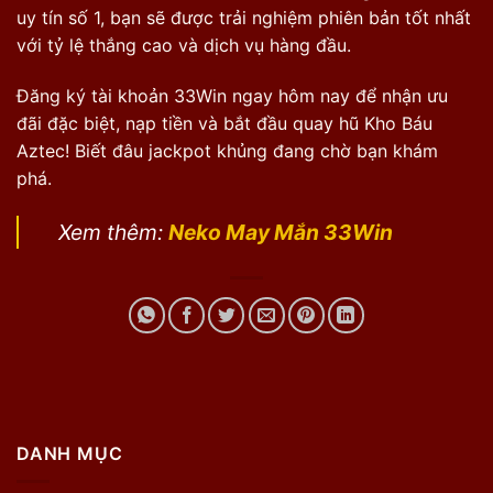
uy tín số 1, bạn sẽ được trải nghiệm phiên bản tốt nhất
với tỷ lệ thắng cao và dịch vụ hàng đầu.
Đăng ký tài khoản 33Win ngay hôm nay để nhận ưu
đãi đặc biệt, nạp tiền và bắt đầu quay hũ Kho Báu
Aztec! Biết đâu jackpot khủng đang chờ bạn khám
phá.
Xem thêm:
Neko May Mắn 33Win
DANH MỤC