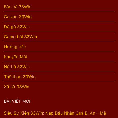
Bắn cá 33Win
Casino 33Win
Đá gà 33Win
Game bài 33Win
Hướng dẫn
Khuyến Mãi
Nổ hũ 33Win
Thể thao 33Win
Xổ số 33Win
BÀI VIẾT MỚI
Siêu Sự Kiện 33Win: Nạp Đầu Nhận Quà Bí Ẩn – Mã