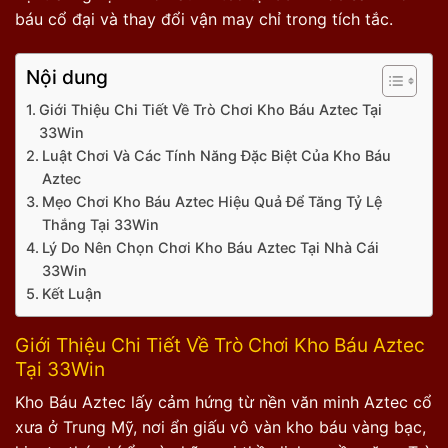
báu cổ đại và thay đổi vận may chỉ trong tích tắc.
Nội dung
Giới Thiệu Chi Tiết Về Trò Chơi Kho Báu Aztec Tại
33Win
Luật Chơi Và Các Tính Năng Đặc Biệt Của Kho Báu
Aztec
Mẹo Chơi Kho Báu Aztec Hiệu Quả Để Tăng Tỷ Lệ
Thắng Tại 33Win
Lý Do Nên Chọn Chơi Kho Báu Aztec Tại Nhà Cái
33Win
Kết Luận
Giới Thiệu Chi Tiết Về Trò Chơi Kho Báu Aztec
Tại 33Win
Kho Báu Aztec lấy cảm hứng từ nền văn minh Aztec cổ
xưa ở Trung Mỹ, nơi ẩn giấu vô vàn kho báu vàng bạc,