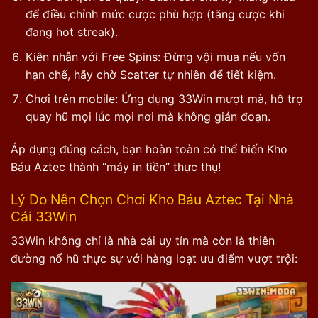
để điều chỉnh mức cược phù hợp (tăng cược khi
đang hot streak).
Kiên nhẫn với Free Spins: Đừng vội mua nếu vốn
hạn chế, hãy chờ Scatter tự nhiên để tiết kiệm.
Chơi trên mobile: Ứng dụng 33Win mượt mà, hỗ trợ
quay hũ mọi lúc mọi nơi mà không gián đoạn.
Áp dụng đúng cách, bạn hoàn toàn có thể biến Kho
Báu Aztec thành “máy in tiền” thực thụ!
Lý Do Nên Chọn Chơi Kho Báu Aztec Tại Nhà
Cái 33Win
33Win không chỉ là nhà cái uy tín mà còn là thiên
đường nổ hũ thực sự với hàng loạt ưu điểm vượt trội: