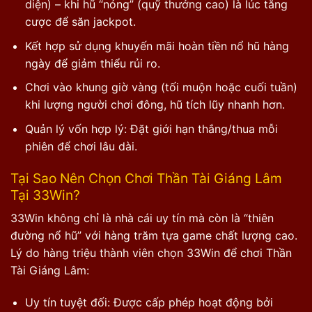
diện) – khi hũ “nóng” (quỹ thưởng cao) là lúc tăng
cược để săn jackpot.
Kết hợp sử dụng khuyến mãi hoàn tiền nổ hũ hàng
ngày để giảm thiểu rủi ro.
Chơi vào khung giờ vàng (tối muộn hoặc cuối tuần)
khi lượng người chơi đông, hũ tích lũy nhanh hơn.
Quản lý vốn hợp lý: Đặt giới hạn thắng/thua mỗi
phiên để chơi lâu dài.
Tại Sao Nên Chọn Chơi Thần Tài Giáng Lâm
Tại 33Win?
33Win không chỉ là nhà cái uy tín mà còn là “thiên
đường nổ hũ” với hàng trăm tựa game chất lượng cao.
Lý do hàng triệu thành viên chọn 33Win để chơi Thần
Tài Giáng Lâm:
Uy tín tuyệt đối: Được cấp phép hoạt động bởi