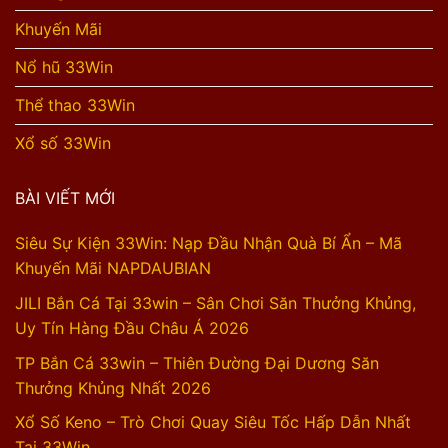
Khuyến Mãi
Nổ hũ 33Win
Thể thao 33Win
Xổ số 33Win
BÀI VIẾT MỚI
Siêu Sự Kiện 33Win: Nạp Đầu Nhận Quà Bí Ẩn – Mã
Khuyến Mãi NAPDAUBIAN
JILI Bắn Cá Tại 33win – Sân Chơi Săn Thưởng Khủng,
Uy Tín Hàng Đầu Châu Á 2026
TP Bắn Cá 33win – Thiên Đường Đại Dương Săn
Thưởng Khủng Nhất 2026
Xổ Số Keno – Trò Chơi Quay Siêu Tốc Hấp Dẫn Nhất
Tại 33Win