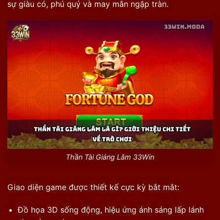
sự giàu có, phú quý và may mắn ngập tràn.
Thần Tài Giáng Lâm 33Win
Giao diện game được thiết kế cực kỳ bắt mắt:
Đồ họa 3D sống động, hiệu ứng ánh sáng lấp lánh