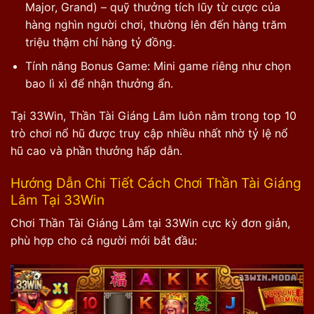
Major, Grand) – quỹ thưởng tích lũy từ cược của
hàng nghìn người chơi, thường lên đến hàng trăm
triệu thậm chí hàng tỷ đồng.
Tính năng Bonus Game: Mini game riêng như chọn
bao lì xì để nhận thưởng ẩn.
Tại 33Win, Thần Tài Giáng Lâm luôn nằm trong top 10
trò chơi nổ hũ được truy cập nhiều nhất nhờ tỷ lệ nổ
hũ cao và phần thưởng hấp dẫn.
Hướng Dẫn Chi Tiết Cách Chơi Thần Tài Giáng
Lâm Tại 33Win
Chơi Thần Tài Giáng Lâm tại 33Win cực kỳ đơn giản,
phù hợp cho cả người mới bắt đầu: