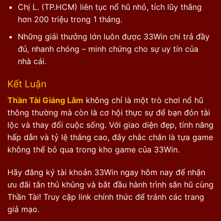
Chị L. (TP.HCM) liên tục nổ hũ nhỏ, tích lũy thắng
hơn 200 triệu trong 1 tháng.
Những giải thưởng lớn luôn được 33Win chi trả đầy
đủ, nhanh chóng – minh chứng cho sự uy tín của
nhà cái.
Kết Luận
Thần Tài Giáng Lâm
không chỉ là một trò chơi nổ hũ
thông thường mà còn là cơ hội thực sự để bạn đón tài
lộc và thay đổi cuộc sống. Với giao diện đẹp, tính năng
hấp dẫn và tỷ lệ thắng cao, đây chắc chắn là tựa game
không thể bỏ qua trong kho game của 33Win.
Hãy đăng ký tài khoản 33Win ngay hôm nay để nhận
ưu đãi tân thủ khủng và bắt đầu hành trình săn hũ cùng
Thần Tài! Truy cập link chính thức để tránh các trang
giả mạo.