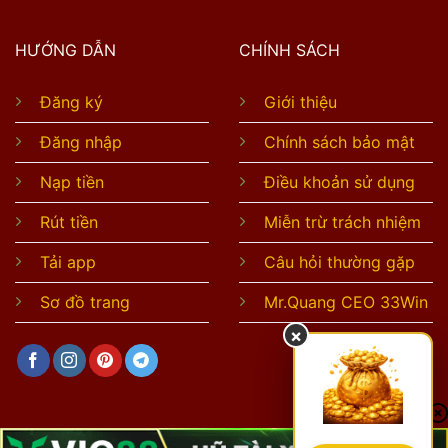
HƯỚNG DẪN
CHÍNH SÁCH
Đăng ký
Giới thiệu
Đăng nhập
Chính sách bảo mật
Nạp tiền
Điều khoản sử dụng
Rút tiền
Miễn trừ trách nhiệm
Tải app
Câu hỏi thường gặp
Sơ đồ trang
Mr.Quang CEO 33Win
×