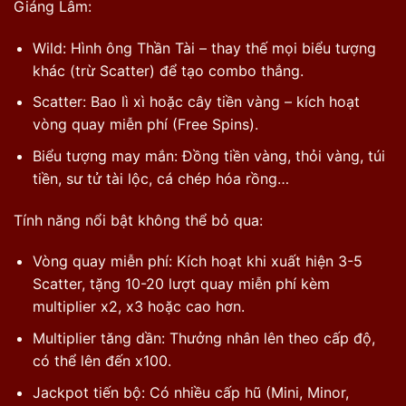
Giáng Lâm:
Wild: Hình ông Thần Tài – thay thế mọi biểu tượng
khác (trừ Scatter) để tạo combo thắng.
Scatter: Bao lì xì hoặc cây tiền vàng – kích hoạt
vòng quay miễn phí (Free Spins).
Biểu tượng may mắn: Đồng tiền vàng, thỏi vàng, túi
tiền, sư tử tài lộc, cá chép hóa rồng…
Tính năng nổi bật không thể bỏ qua:
Vòng quay miễn phí: Kích hoạt khi xuất hiện 3-5
Scatter, tặng 10-20 lượt quay miễn phí kèm
multiplier x2, x3 hoặc cao hơn.
Multiplier tăng dần: Thưởng nhân lên theo cấp độ,
có thể lên đến x100.
Jackpot tiến bộ: Có nhiều cấp hũ (Mini, Minor,