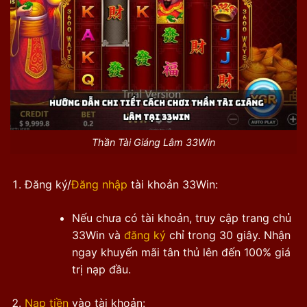
Thần Tài Giáng Lâm 33Win
Đăng ký/
Đăng nhập
tài khoản 33Win:
Nếu chưa có tài khoản, truy cập trang chủ
33Win và
đăng ký
chỉ trong 30 giây. Nhận
ngay khuyến mãi tân thủ lên đến 100% giá
trị nạp đầu.
Nạp tiền
vào tài khoản: